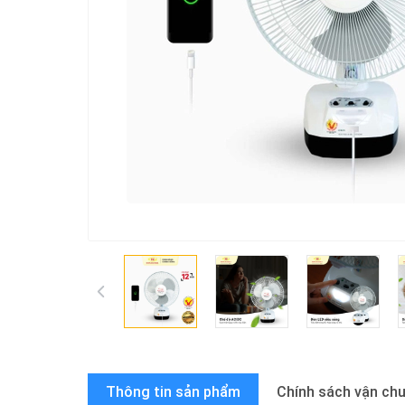
Thông tin sản phẩm
Chính sách vận ch