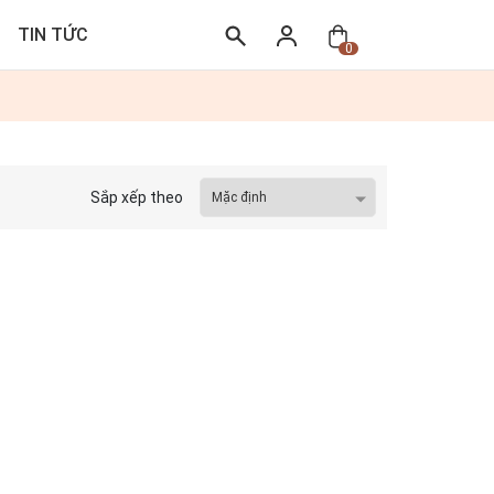
TIN TỨC
0
Sắp xếp theo