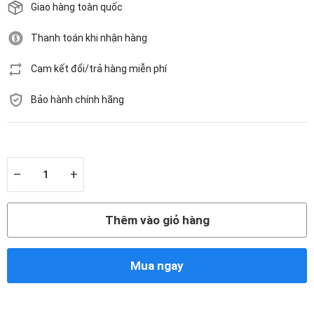
Giao hàng toàn quốc
Thanh toán khi nhận hàng
Cam kết đổi/trả hàng miễn phí
Bảo hành chính hãng
Còn hàng
–
+
Thêm vào giỏ hàng
Mua ngay